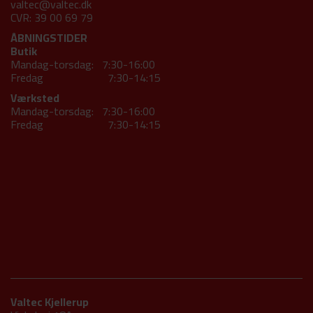
valtec@valtec.dk
CVR: 39 00 69 79
ÅBNINGSTIDER
Butik
Mandag-torsdag: 7:30-16:00
Fredag 7:30-14:15
Værksted
Mandag-torsdag: 7:30-16:00
Fredag 7:30-14:15
Valtec Kjellerup