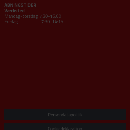
ÅBNINGSTIDER
Værksted
Mandag-torsdag 7:30-16.00
Fredag 7:30-14:15
Persondatapolitik
Cookiedeklaration