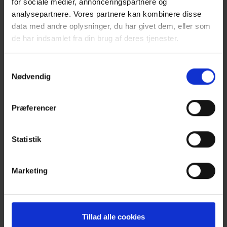
for sociale medier, annonceringspartnere og
analysepartnere. Vores partnere kan kombinere disse
data med andre oplysninger, du har givet dem, eller som
de har indsamlet fra din brug af deres tjenester.
Samtykkevalg
Nødvendig
Præferencer
Statistik
Marketing
Tillad alle cookies