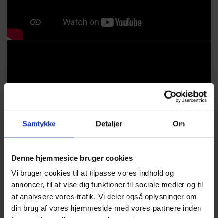
Samtykke
Detaljer
Om
Denne hjemmeside bruger cookies
Vi bruger cookies til at tilpasse vores indhold og
annoncer, til at vise dig funktioner til sociale medier og til
at analysere vores trafik. Vi deler også oplysninger om
din brug af vores hjemmeside med vores partnere inden