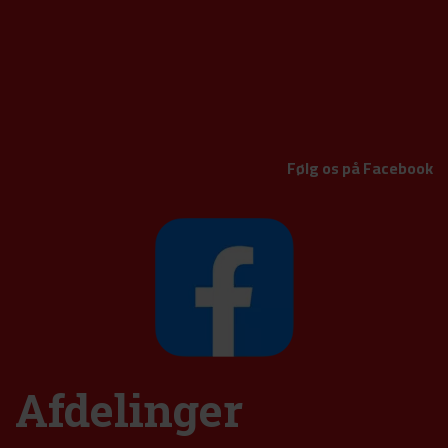
Følg os på Facebook
Afdelinger