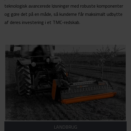
teknologisk avancerede løsninger med robuste komponenter
og gøre det på en måde, så kunderne får maksimalt udbytte
af deres investering i et TMC-redskab.
LANDBRUG