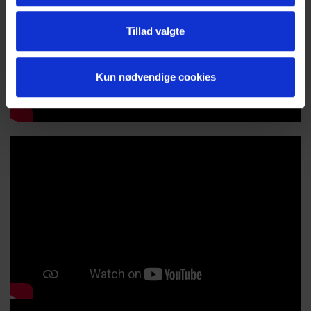
Tillad valgte
Kun nødvendige cookies