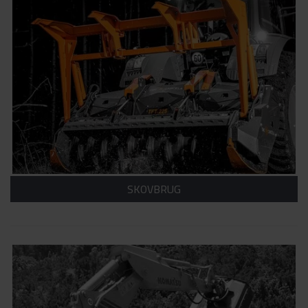
SKOVBRUG